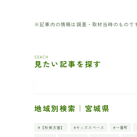
※記事内の情報は調査・取材当時のもので
SEACH
見たい記事を探す
地域別検索｜宮城県
【秋保方面】
キッズスペース
一番町