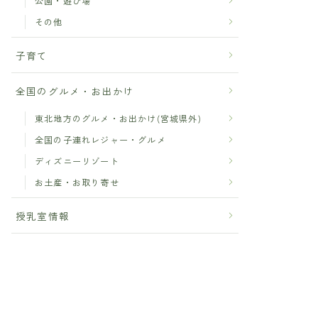
公園・遊び場
その他
子育て
全国のグルメ・お出かけ
東北地方のグルメ・お出かけ(宮城県外)
全国の子連れレジャー・グルメ
ディズニーリゾート
お土産・お取り寄せ
授乳室情報