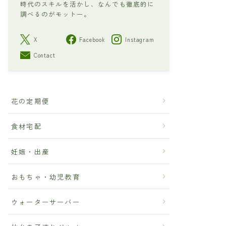
時代のスキルを活かし、なんでも徹底的に
調べるのがモットー。
X
Facebook
Instagram
Contact
花の定期便
食材宅配
妊娠・出産
おもちゃ・幼児教育
ウォーターサーバー