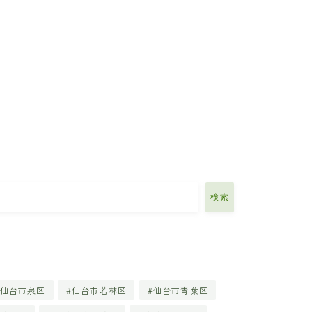
検索
仙台市泉区
仙台市若林区
仙台市青葉区