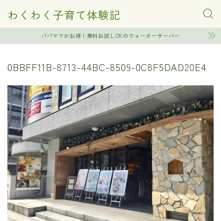
わくわく子育て体験記
パパママがお得！無料お試しOKのウォーターサーバー
0BBFF11B-8713-44BC-8509-0C8F5DAD20E4