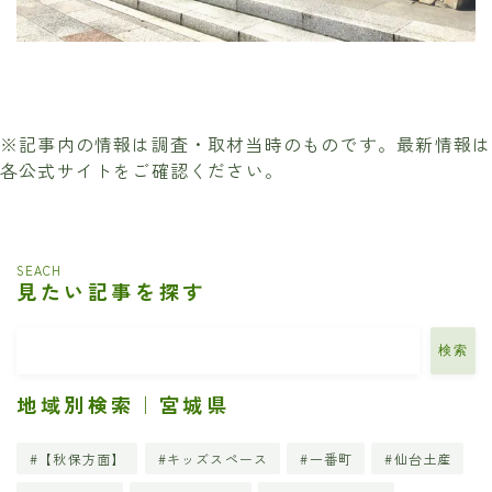
※記事内の情報は調査・取材当時のものです。最新情報は
各公式サイトをご確認ください。
SEACH
見たい記事を探す
検索
地域別検索｜宮城県
【秋保方面】
キッズスペース
一番町
仙台土産