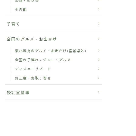
公園・遊び場
その他
子育て
全国のグルメ・お出かけ
東北地方のグルメ・お出かけ(宮城県外)
全国の子連れレジャー・グルメ
ディズニーリゾート
お土産・お取り寄せ
授乳室情報