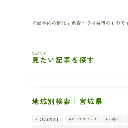
※記事内の情報は調査・取材当時のもので
SEACH
見たい記事を探す
地域別検索｜宮城県
【秋保方面】
キッズスペース
一番町