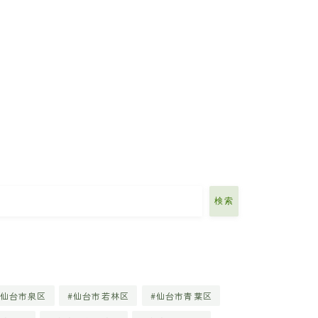
検索
仙台市泉区
仙台市若林区
仙台市青葉区