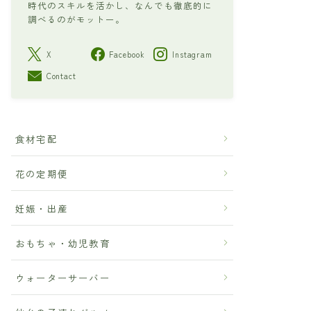
時代のスキルを活かし、なんでも徹底的に
調べるのがモットー。
X
Facebook
Instagram
Contact
食材宅配
花の定期便
妊娠・出産
おもちゃ・幼児教育
ウォーターサーバー