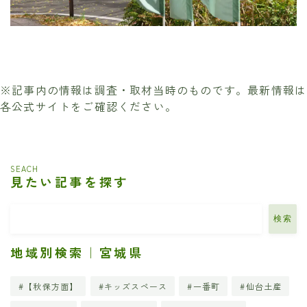
※記事内の情報は調査・取材当時のものです。最新情報は
各公式サイトをご確認ください。
SEACH
見たい記事を探す
検索
地域別検索｜宮城県
【秋保方面】
キッズスペース
一番町
仙台土産