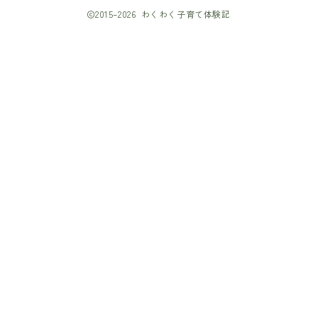
2015–2026 わくわく子育て体験記