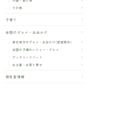
公園・遊び場
その他
子育て
全国のグルメ・お出かけ
東北地方のグルメ・お出かけ(宮城県外)
全国の子連れレジャー・グルメ
ディズニーリゾート
お土産・お取り寄せ
授乳室情報