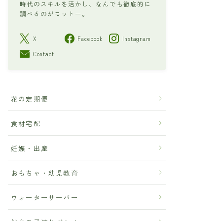
時代のスキルを活かし、なんでも徹底的に
調べるのがモットー。
X
Facebook
Instagram
Contact
花の定期便
食材宅配
妊娠・出産
おもちゃ・幼児教育
ウォーターサーバー