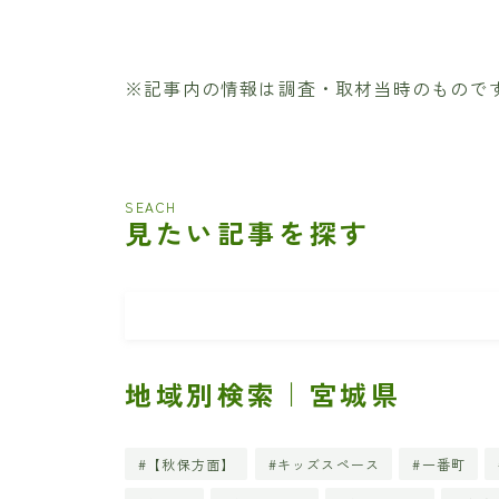
※記事内の情報は調査・取材当時のもので
SEACH
見たい記事を探す
地域別検索｜宮城県
【秋保方面】
キッズスペース
一番町