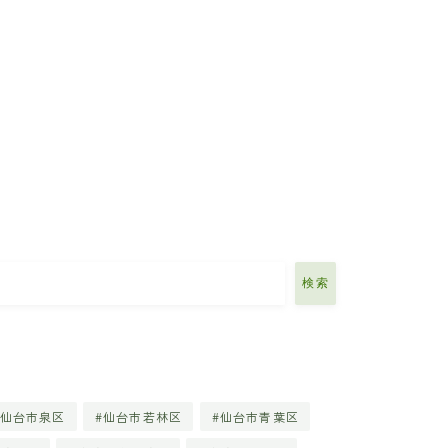
検索
仙台市泉区
仙台市若林区
仙台市青葉区