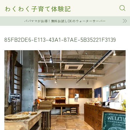
わくわく子育て体験記
パパママがお得！無料お試しOKのウォーターサーバー
85FB2DE6-E113-43A1-87AE-5B35221F3139