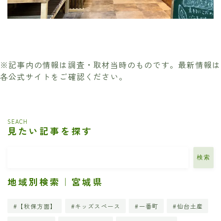
※記事内の情報は調査・取材当時のものです。最新情報は
各公式サイトをご確認ください。
SEACH
見たい記事を探す
検索
地域別検索｜宮城県
【秋保方面】
キッズスペース
一番町
仙台土産