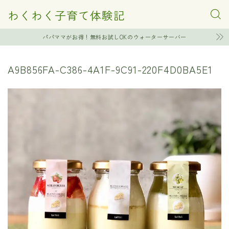
わくわく子育て体験記
パパママがお得！無料お試しOKのウォーターサーバー
A9B856FA-C386-4A1F-9C91-220F4D0BA5E1