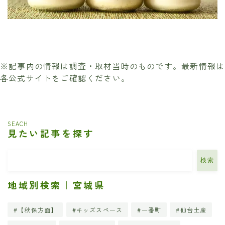
※記事内の情報は調査・取材当時のものです。最新情報は
各公式サイトをご確認ください。
SEACH
見たい記事を探す
検索
地域別検索｜宮城県
【秋保方面】
キッズスペース
一番町
仙台土産