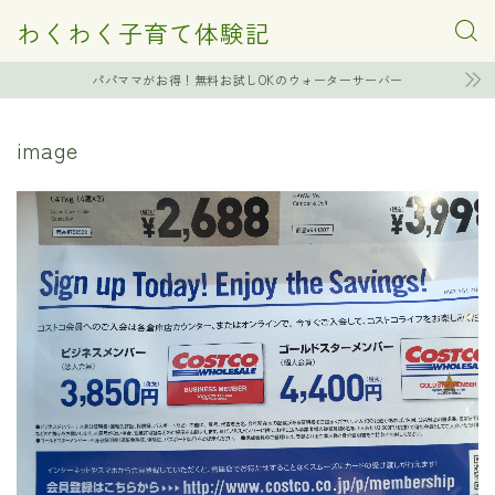
わくわく子育て体験記
パパママがお得！無料お試しOKのウォーターサーバー
image