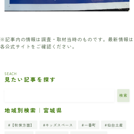
※記事内の情報は調査・取材当時のものです。最新情報は
各公式サイトをご確認ください。
SEACH
見たい記事を探す
検索
地域別検索｜宮城県
【秋保方面】
キッズスペース
一番町
仙台土産