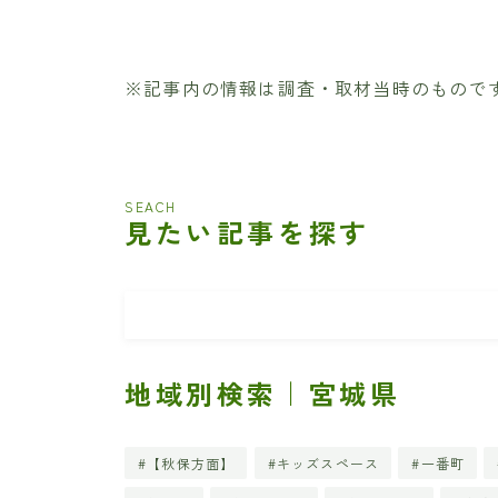
※記事内の情報は調査・取材当時のもので
SEACH
見たい記事を探す
地域別検索｜宮城県
【秋保方面】
キッズスペース
一番町