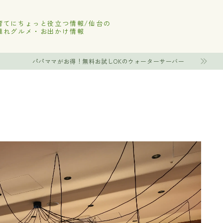
育てにちょっと役立つ情報/仙台の
連れグルメ・お出かけ情報
パパママがお得！無料お試しOKのウォーターサーバー