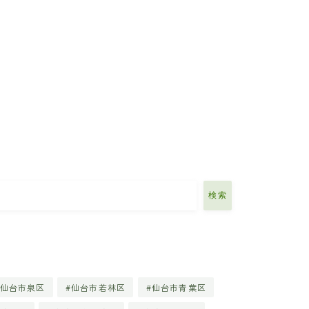
検索
仙台市泉区
仙台市若林区
仙台市青葉区