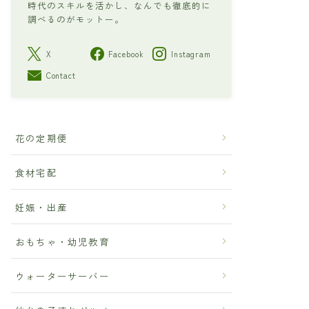
時代のスキルを活かし、なんでも徹底的に
調べるのがモットー。
X
Facebook
Instagram
Contact
花の定期便
食材宅配
妊娠・出産
おもちゃ・幼児教育
ウォーターサーバー