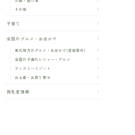
公園・遊び場
その他
子育て
全国のグルメ・お出かけ
東北地方のグルメ・お出かけ(宮城県外)
全国の子連れレジャー・グルメ
ディズニーリゾート
お土産・お取り寄せ
授乳室情報