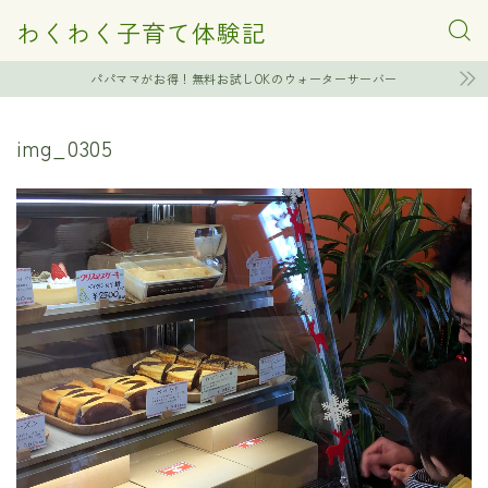
わくわく子育て体験記
パパママがお得！無料お試しOKのウォーターサーバー
img_0305