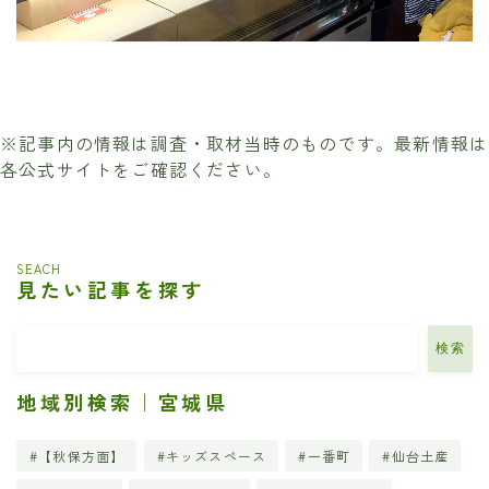
※記事内の情報は調査・取材当時のものです。最新情報は
各公式サイトをご確認ください。
SEACH
見たい記事を探す
検索
地域別検索｜宮城県
【秋保方面】
キッズスペース
一番町
仙台土産