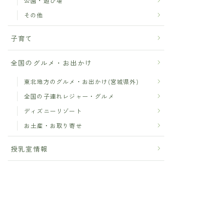
公園・遊び場
その他
子育て
全国のグルメ・お出かけ
東北地方のグルメ・お出かけ(宮城県外)
全国の子連れレジャー・グルメ
ディズニーリゾート
お土産・お取り寄せ
授乳室情報