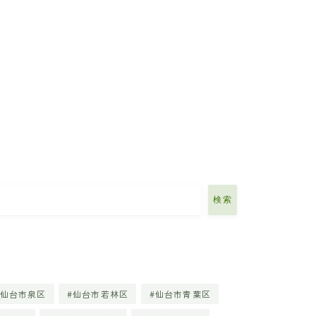
検索
仙台市泉区
仙台市若林区
仙台市青葉区