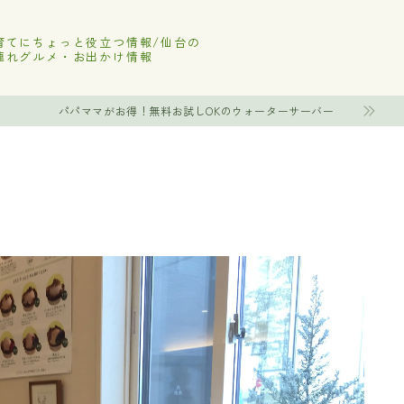
育てにちょっと役立つ情報/仙台の
連れグルメ・お出かけ情報
パパママがお得！無料お試しOKのウォーターサーバー