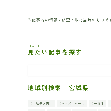
※記事内の情報は調査・取材当時のもので
SEACH
見たい記事を探す
地域別検索｜宮城県
【秋保方面】
キッズスペース
一番町