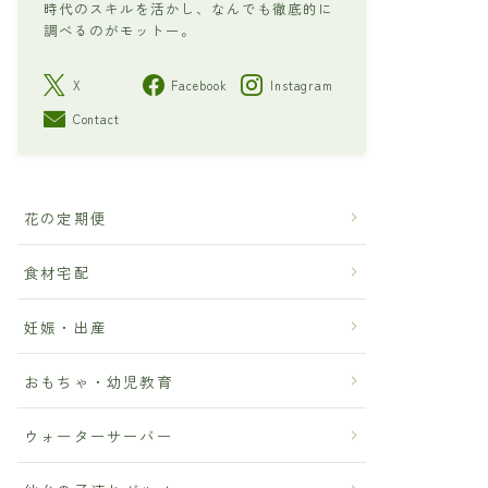
時代のスキルを活かし、なんでも徹底的に
調べるのがモットー。
X
Facebook
Instagram
Contact
花の定期便
食材宅配
妊娠・出産
おもちゃ・幼児教育
ウォーターサーバー