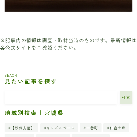
※記事内の情報は調査・取材当時のものです。最新情報は
各公式サイトをご確認ください。
SEACH
見たい記事を探す
検索
地域別検索｜宮城県
【秋保方面】
キッズスペース
一番町
仙台土産