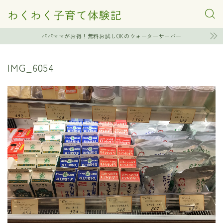
わくわく子育て体験記
パパママがお得！無料お試しOKのウォーターサーバー
IMG_6054