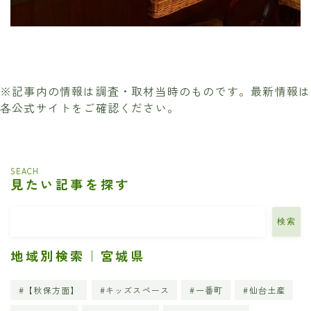
※記事内の情報は調査・取材当時のものです。最新情報は
各公式サイトをご確認ください。
SEACH
見たい記事を探す
検索
地域別検索｜宮城県
【秋保方面】
キッズスペース
一番町
仙台土産