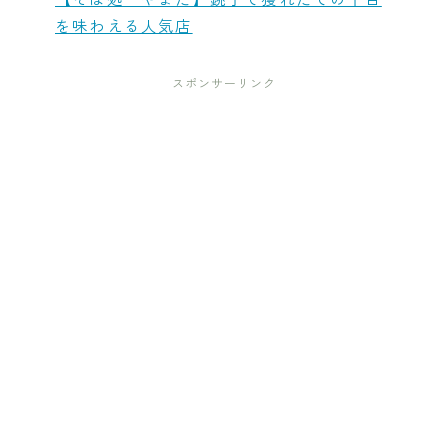
を味わえる人気店
スポンサーリンク