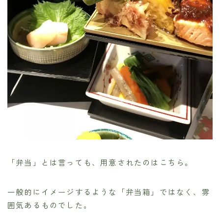
「弁当」とは言っても、用意されたのはこちら。
一般的にイメージするような「弁当箱」ではなく、雰
囲気あるものでした。