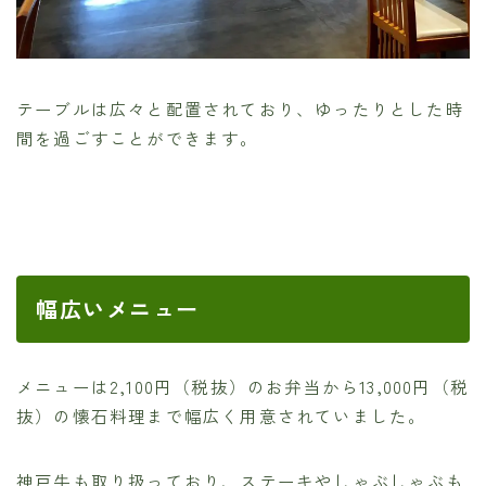
テーブルは広々と配置されており、ゆったりとした時
間を過ごすことができます。
幅広いメニュー
メニューは2,100円（税抜）のお弁当から13,000円（税
抜）の懐石料理まで幅広く用意されていました。
神戸牛も取り扱っており、ステーキやしゃぶしゃぶも