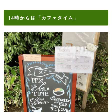
14時からは「カフェタイム」