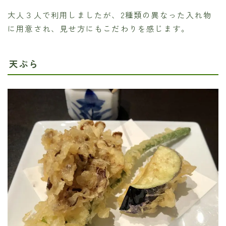
大人３人で利用しましたが、2種類の異なった入れ物
に用意され、見せ方にもこだわりを感じます。
天ぷら