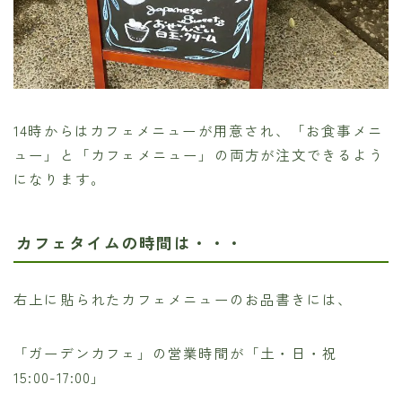
14時からはカフェメニューが用意され、「お食事メニ
ュー」と「カフェメニュー」の両方が注文できるよう
になります。
カフェタイムの時間は・・・
右上に貼られたカフェメニューのお品書きには、
「ガーデンカフェ」の営業時間が「土・日・祝
15:00-17:00」