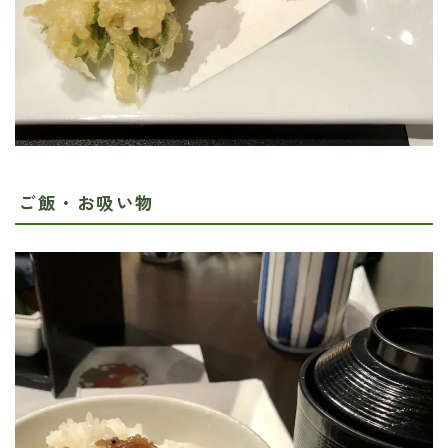
ご飯・お吸い物