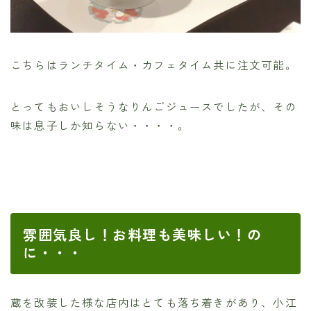
こちらはランチタイム・カフェタイム共に注文可能。
とってもおいしそうなりんごジュースでしたが、その
味は息子しか知らない・・・・。
雰囲気良し！お料理も美味しい！の
に・・・
蔵を改装した様な店内はとても落ち着きがあり、小江