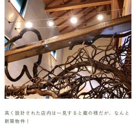
高く設計された店内は一見すると蔵の様だが、なんと
新築物件！