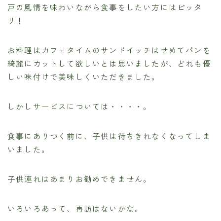
戸の風情を味わいながら食事をしたい方にはピッタ
リ！
お料理はカフェタイムのサンドイッチはせめてパンを
綺麗にカットして欲しいとは思いましたが、どれも優
しい味付けで美味しくいただきました。
しかしサービスについては・・・・。
食事にありつく前に、子供は待ちきれなくなってしま
いました。
子供連れはあまりお勧めできません。
いろいろあって、再訪はないかな。