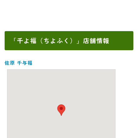
「千よ福（ちよふく）」店舗情報
佐原 千与福