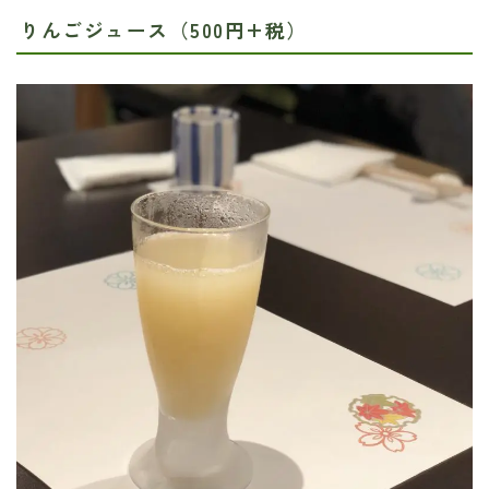
りんごジュース（500円+税）