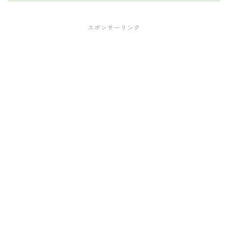
スポンサーリンク