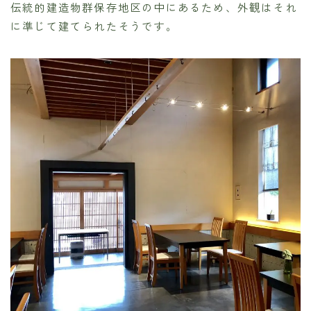
伝統的建造物群保存地区の中にあるため、外観はそれ
に準じて建てられたそうです。