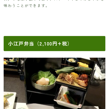
味わうことができます。
小江戸弁当（2,100円+税）