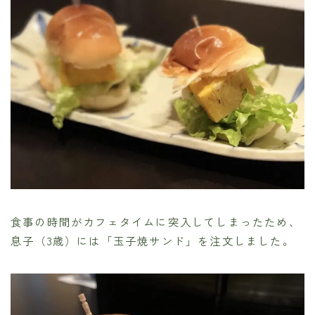
食事の時間がカフェタイムに突入してしまったため、
息子（3歳）には「玉子焼サンド」を注文しました。