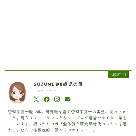
ABOUT ME
SUZUME@8歳児の母
ブロガー/ライター
管理栄養士歴12年。研究職を経て管理栄養士の実務に携わりま
した。現在はフリーランスとなり、ブログ運営やライター業を
しています。根っからのガリ勉体質と研究職時代のスキルを活
かし、なんでも徹底的に調べるのがモットー。