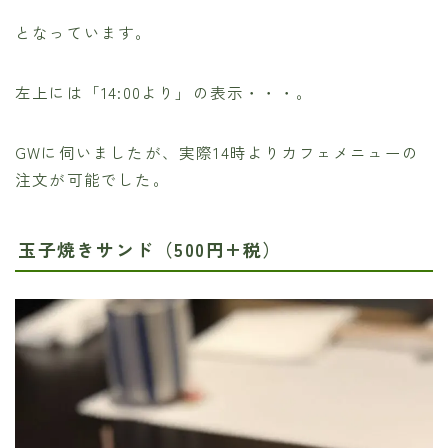
となっています。
左上には「14:00より」の表示・・・。
GWに伺いましたが、実際14時よりカフェメニューの
注文が可能でした。
玉子焼きサンド（500円+税）