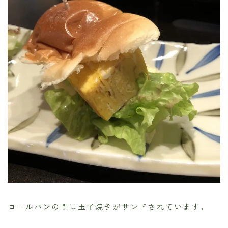
ロールパンの間に玉子焼きがサンドされています。